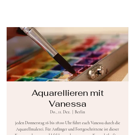
Aquarellieren mit
Vanessa
Do., 11. Dez.
  |  
Berlin
jeden Donnerstag 16 bis 18:00 Uhr führt euch Vanessa durch die
Aquarellmalerei. Für Anfänger und Fortgeschrittene ist dieser