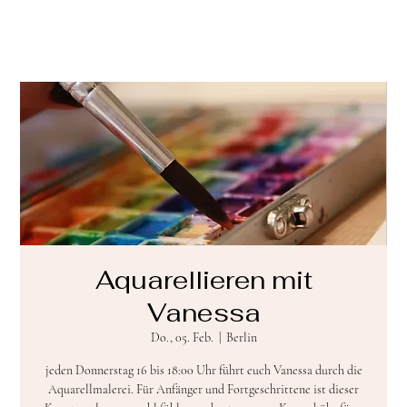
Aquarellieren mit
Vanessa
Do., 05. Feb.
  |  
Berlin
jeden Donnerstag 16 bis 18:00 Uhr führt euch Vanessa durch die
Aquarellmalerei. Für Anfänger und Fortgeschrittene ist dieser