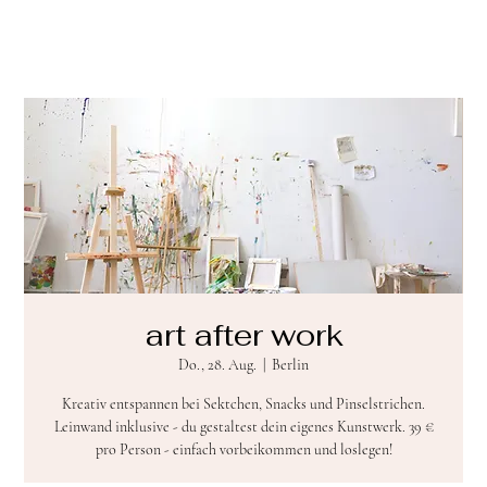
art after work
Do., 28. Aug.
  |  
Berlin
Kreativ entspannen bei Sektchen, Snacks und Pinselstrichen.
Leinwand inklusive - du gestaltest dein eigenes Kunstwerk. 39 €
pro Person - einfach vorbeikommen und loslegen!