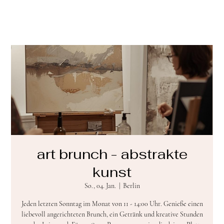
art brunch - abstrakte
kunst
So., 04. Jan.
  |  
Berlin
Jeden letzten Sonntag im Monat von 11 - 14:00 Uhr. Genieße einen
liebevoll angerichteten Brunch, ein Getränk und kreative Stunden