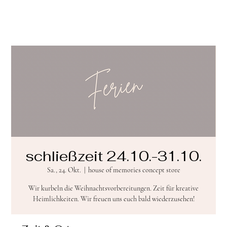
schließzeit 24.10.-31.10.
Sa., 24. Okt.
  |  
house of memories concept store
Wir kurbeln die Weihnachtsvorbereitungen. Zeit für kreative
Heimlichkeiten. Wir freuen uns euch bald wiederzusehen!