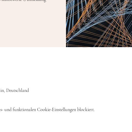
rlin, Deutschland
- und funktionalen Cookie-Einstellungen blockiert.