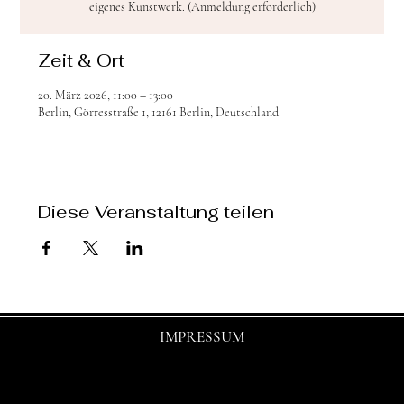
eigenes Kunstwerk. (Anmeldung erforderlich)
Zeit & Ort
20. März 2026, 11:00 – 13:00
Berlin, Görresstraße 1, 12161 Berlin, Deutschland
Diese Veranstaltung teilen
IMPRESSUM
© 2025 by shasha