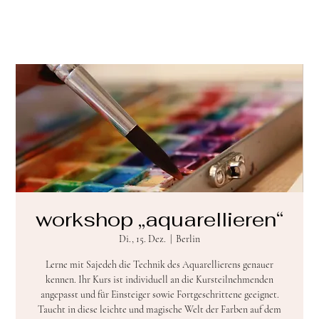
workshop „aquarellieren“
Di., 15. Dez.
  |  
Berlin
Lerne mit Sajedeh die Technik des Aquarellierens genauer
kennen. Ihr Kurs ist individuell an die Kursteilnehmenden
angepasst und für Einsteiger sowie Fortgeschrittene geeignet.
Taucht in diese leichte und magische Welt der Farben auf dem