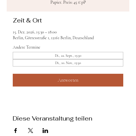
Papier. Preis: 45 € pP
Zeit & Ort
15. Dez. 2026, 15:30 – 18:00
Berlin, Görresstraße 1, 12161 Berlin, Deutschland
Andere Termine
Di., 22. Sept., 15:30
Di., 10. Nov., 15:30
Antworten
Diese Veranstaltung teilen